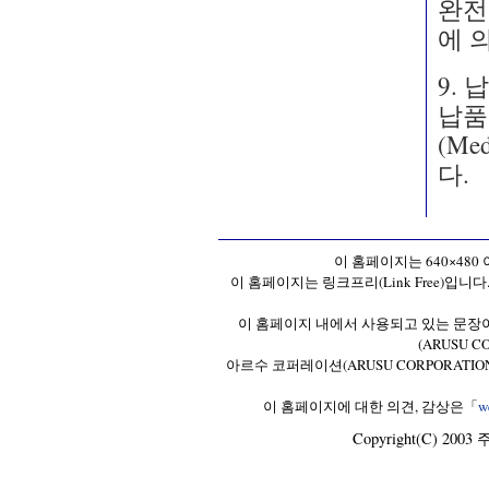
완전
에 
9. 
납품은
(M
다.
이 홈페이지는 640×48
이 홈페이지는 링크프리(Link Free)입니
이 홈페이지 내에서 사용되고 있는 문장
(ARUSU 
아르수 코퍼레이션(ARUSU CORPORATI
이 홈페이지에 대한 의견, 감상은「
w
Copyright(C) 2