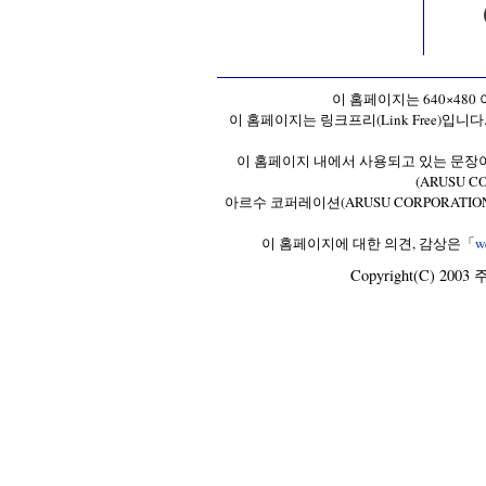
이 홈페이지는 640×48
이 홈페이지는 링크프리(Link Free)입니
이 홈페이지 내에서 사용되고 있는 문장
(ARUSU 
아르수 코퍼레이션(ARUSU CORPORATI
이 홈페이지에 대한 의견, 감상은「
w
Copyright(C) 2